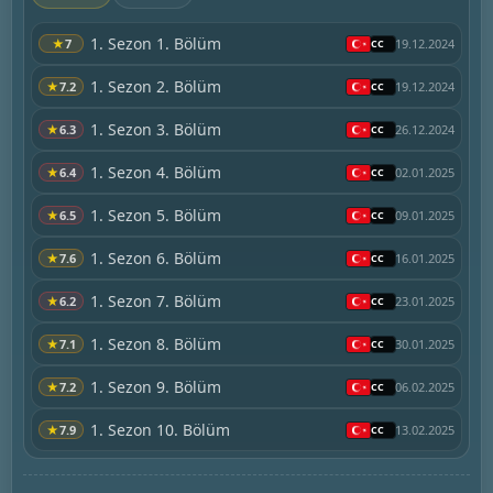
1. Sezon 1. Bölüm
★
7
19.12.2024
1. Sezon 2. Bölüm
★
7.2
19.12.2024
1. Sezon 3. Bölüm
★
6.3
26.12.2024
1. Sezon 4. Bölüm
★
6.4
02.01.2025
1. Sezon 5. Bölüm
★
6.5
09.01.2025
1. Sezon 6. Bölüm
★
7.6
16.01.2025
1. Sezon 7. Bölüm
★
6.2
23.01.2025
1. Sezon 8. Bölüm
★
7.1
30.01.2025
1. Sezon 9. Bölüm
★
7.2
06.02.2025
1. Sezon 10. Bölüm
★
7.9
13.02.2025