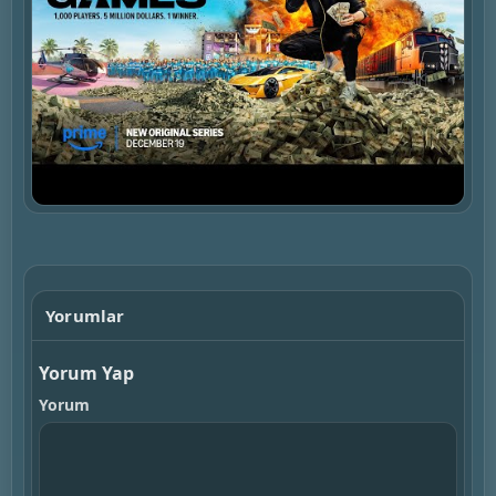
▶
Yorumlar
Yorum Yap
Yorum