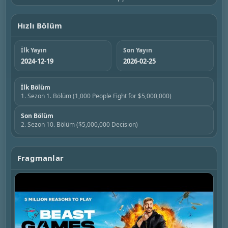
Hızlı Bölüm
İlk Yayın
Son Yayın
2024-12-19
2026-02-25
İlk Bölüm
1. Sezon 1. Bölüm (1,000 People Fight for $5,000,000)
Son Bölüm
2. Sezon 10. Bölüm ($5,000,000 Decision)
Fragmanlar