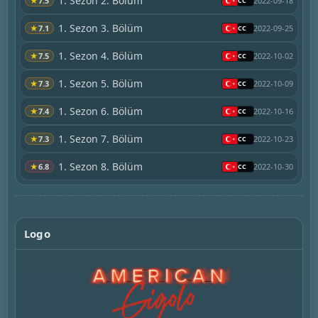
1. Sezon 2. Bölüm
★
7.5
2022-09-18
1. Sezon 3. Bölüm
★
7.1
2022-09-25
1. Sezon 4. Bölüm
★
7.5
2022-10-02
1. Sezon 5. Bölüm
★
7.3
2022-10-09
1. Sezon 6. Bölüm
★
7.4
2022-10-16
1. Sezon 7. Bölüm
★
7.3
2022-10-23
1. Sezon 8. Bölüm
★
6.8
2022-10-30
Logo