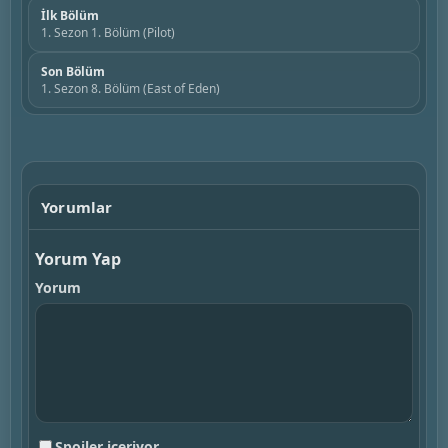
İlk Bölüm
1. Sezon 1. Bölüm (Pilot)
Son Bölüm
1. Sezon 8. Bölüm (East of Eden)
Yorumlar
Yorum Yap
Yorum
Spoiler içeriyor