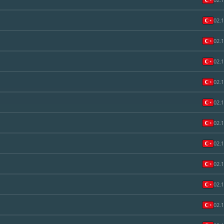
02.
02.
02.
02.
02.
02.
02.
02.
02.
02.