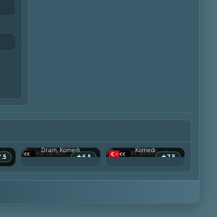
Divorce
Workin’ Moms
A Black Lady Sketch Show
2016 • ABD
2017 • Kanada
Dram, Komedi
Komedi
7.5
★
6.5
★
7.5