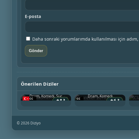
E-posta
Daha sonraki yorumlarımda kullanılması için adım, 
Önerilen Diziler
Why Women Kill
Forever 2018
2019 • ABD
2018 • ABD
Dram, Komedi, Suç
Dram, Komedi
★
8.3
★
6.3
© 2026 Diziyo