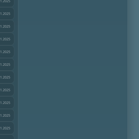
11.2025
11.2025
11.2025
11.2025
11.2025
11.2025
11.2025
11.2025
11.2025
11.2025
11.2025