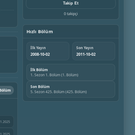
Takip Et
0 takipçi
Hızlı Bölüm
İlk Yayın
Son Yayın
2008-10-02
2011-10-02
İlk Bölüm
1. Sezon 1. Bölüm (1. Bölüm)
Son Bölüm
 Bölüm
5. Sezon 425. Bölüm (425. Bölüm)
11.2025
11.2025