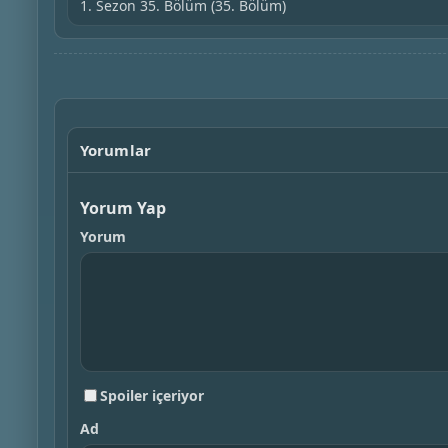
1. Sezon 35. Bölüm
(35. Bölüm)
Yorumlar
Yorum Yap
Yorum
Spoiler içeriyor
Ad