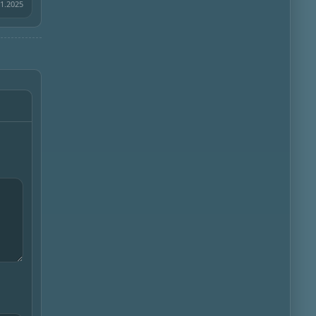
11.2025