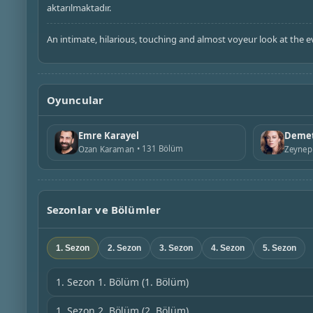
aktarılmaktadır.
An intimate, hilarious, touching and almost voyeur look at the 
Oyuncular
Emre Karayel
Demet
131 Bölüm
Ozan Karaman
Zeynep 
Sezonlar ve Bölümler
1. Sezon
2. Sezon
3. Sezon
4. Sezon
5. Sezon
1. Sezon 1. Bölüm
(1. Bölüm)
1. Sezon 2. Bölüm
(2. Bölüm)