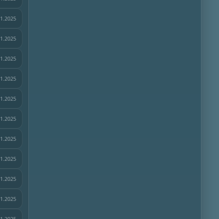
11.2025
11.2025
11.2025
11.2025
11.2025
11.2025
11.2025
11.2025
11.2025
11.2025
11.2025