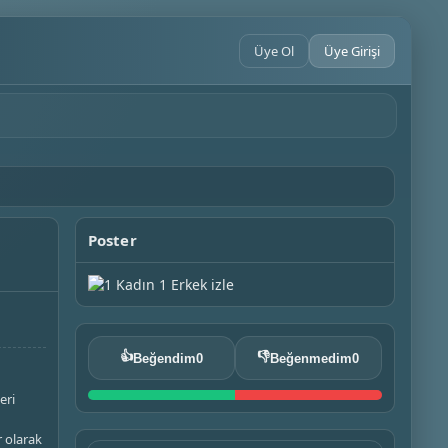
Üye Ol
Üye Girişi
Poster
👍
👎
Beğendim
0
Beğenmedim
0
eri
 olarak